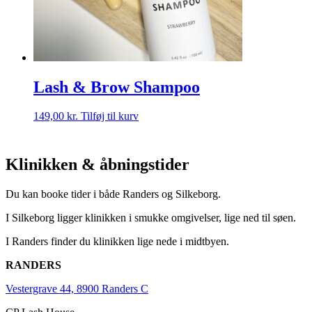
Lash & Brow Shampoo
149,00
kr.
Tilføj til kurv
Klinikken & åbningstider
Du kan booke tider i både Randers og Silkeborg.
I Silkeborg ligger klinikken i smukke omgivelser, lige ned til søen.
I Randers finder du klinikken lige nede i midtbyen.
RANDERS
Vestergrave 44, 8900 Randers C