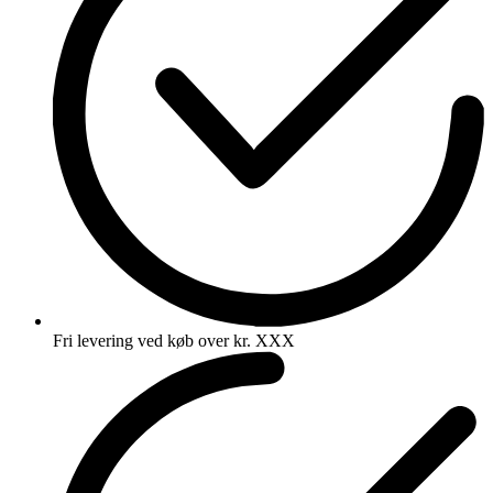
Fri levering ved køb over kr. XXX