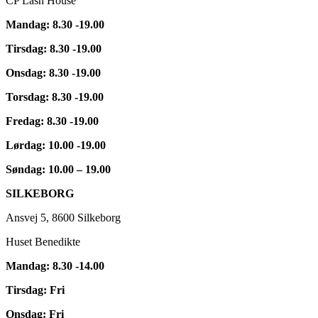
CP Lash House
Mandag: 8.30 -19.00
Tirsdag: 8.30 -19.00
Onsdag: 8.30 -19.00
Torsdag: 8.30 -19.00
Fredag: 8.30 -19.00
Lørdag: 10.00 -19.00
Søndag: 10.00 – 19.00
SILKEBORG
Ansvej 5, 8600 Silkeborg
Huset Benedikte
Mandag: 8.30 -14.00
Tirsdag: Fri
Onsdag: Fri