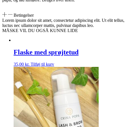
Betingelser
Lorem ipsum dolor sit amet, consectetur adipiscing elit. Ut elit tellus,
luctus nec ullamcorper mattis, pulvinar dapibus leo.
MÅSKE VIL DU OGSÅ KUNNE LIDE
Flaske med sprøjtetud
35,00
kr.
Tilføj til kurv