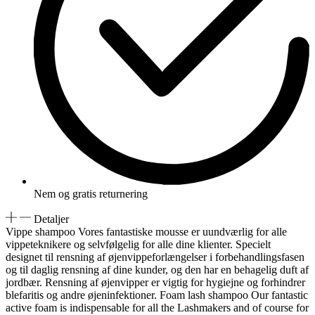
Nem og gratis returnering
Detaljer
Vippe shampoo Vores fantastiske mousse er uundværlig for alle
vippeteknikere og selvfølgelig for alle dine klienter. Specielt
designet til rensning af øjenvippeforlængelser i forbehandlingsfasen
og til daglig rensning af dine kunder, og den har en behagelig duft af
jordbær. Rensning af øjenvipper er vigtig for hygiejne og forhindrer
blefaritis og andre øjeninfektioner. Foam lash shampoo Our fantastic
active foam is indispensable for all the Lashmakers and of course for