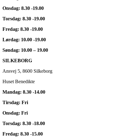
Onsdag: 8.30 -19.00
Torsdag: 8.30 -19.00
Fredag: 8.30 -19.00
Lørdag: 10.00 -19.00
Søndag: 10.00 – 19.00
SILKEBORG
Ansvej 5, 8600 Silkeborg
Huset Benedikte
Mandag: 8.30 -14.00
Tirsdag: Fri
Onsdag: Fri
Torsdag: 8.30 -18.00
Fredag: 8.30 -15.00