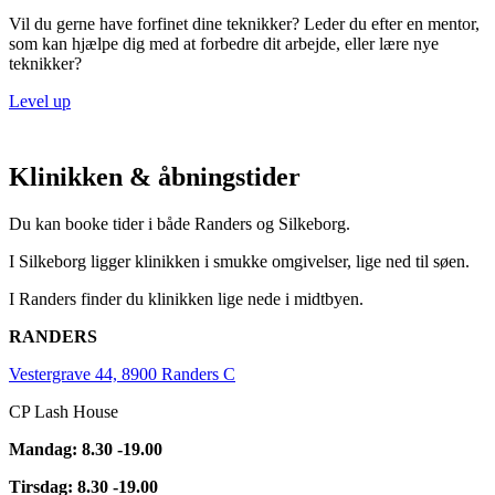
Vil du gerne have forfinet dine teknikker? Leder du efter en mentor,
som kan hjælpe dig med at forbedre dit arbejde, eller lære nye
teknikker?​
Level up
Klinikken & åbningstider
Du kan booke tider i både Randers og Silkeborg.
I Silkeborg ligger klinikken i smukke omgivelser, lige ned til søen.
I Randers finder du klinikken lige nede i midtbyen.
RANDERS
Vestergrave 44, 8900 Randers C
CP Lash House
Mandag: 8.30 -19.00
Tirsdag: 8.30 -19.00